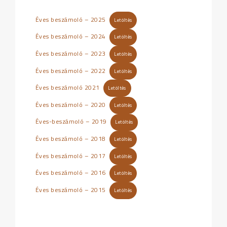
Éves beszámoló – 2025
Letöltés
Éves beszámoló – 2024
Letöltés
Éves beszámoló – 2023
Letöltés
Éves beszámoló – 2022
Letöltés
Éves beszámoló 2021
Letöltés
Éves beszámoló – 2020
Letöltés
Éves-beszámoló – 2019
Letöltés
Éves beszámoló – 2018
Letöltés
Éves beszámoló – 2017
Letöltés
Éves beszámoló – 2016
Letöltés
Éves beszámoló – 2015
Letöltés