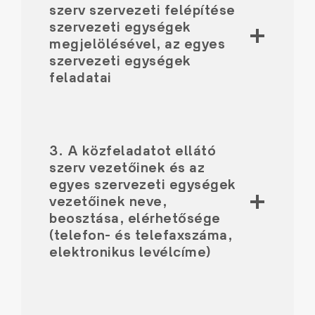
szerv szervezeti felépítése
szervezeti egységek
megjelölésével, az egyes
szervezeti egységek
feladatai
3. A közfeladatot ellátó
szerv vezetőinek és az
egyes szervezeti egységek
vezetőinek neve,
beosztása, elérhetősége
(telefon- és telefaxszáma,
elektronikus levélcíme)