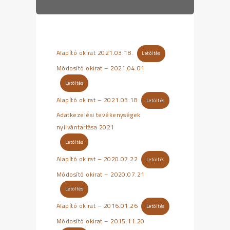
Alapító okirat 2021.03.18.
Letöltés
Módosító okirat – 2021.04.01
Letöltés
Alapító okirat – 2021.03.18
Letöltés
Adatkezelési tevékenységek
nyilvántartása 2021
Letöltés
Alapító okirat – 2020.07.22
Letöltés
Módosító okirat – 2020.07.21
Letöltés
Alapító okirat – 2016.01.26
Letöltés
Módosító okirat – 2015.11.20