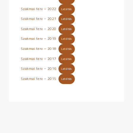
Szakmai terv – 2022
Letöltés
Szakmai terv – 2021
Letöltés
Szakmai terv – 2020
Letöltés
Szakmai terv – 2019
Letöltés
Szakmai terv – 2018
Letöltés
Szakmai terv – 2017
Letöltés
Szakmai terv – 2016
Letöltés
Szakmai terv – 2015
Letöltés