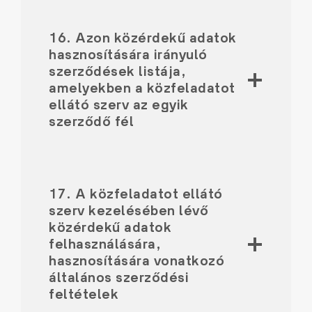
16. Azon közérdekű adatok
hasznosítására irányuló
szerződések listája,
amelyekben a közfeladatot
ellátó szerv az egyik
szerződő fél
17. A közfeladatot ellátó
szerv kezelésében lévő
közérdekű adatok
felhasználására,
hasznosítására vonatkozó
általános szerződési
feltételek