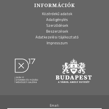
INFORMÁCIÓK
Közérdekű adatok
Adatigénylés
Szerződések
Beszerzések
Adatkezelési tájékoztató
Impresszum
Email: