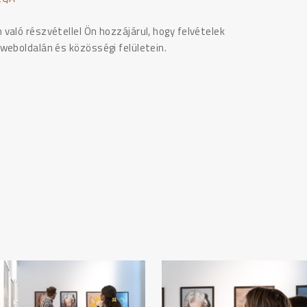
való részvétellel Ön hozzájárul, hogy felvételek
weboldalán és közösségi felületein.