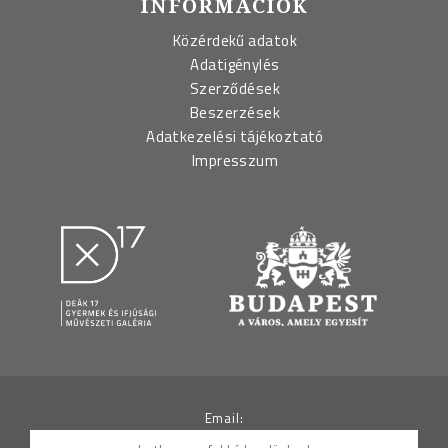
INFORMÁCIÓK
Közérdekű adatok
Adatigénylés
Szerződések
Beszerzések
Adatkezelési tájékoztató
Impresszum
Email: