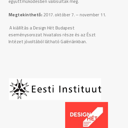
együttműködésben valósultak meg.
Megtekinthető:
2017. október 7. – november 11.
A kiállítás a Design Hét Budapest
eseménysorozat hivatalos része és az Észt
Intézet jóvoltából látható Galériánkban.