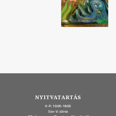
NYITVATARTÁS
H-P: 10:00-18:00
Szo-V: zárva