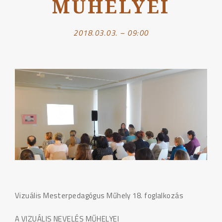
MŰHELYEI
2018.03.03. – 09:00
Vizuális Mesterpedagógus Műhely 18. foglalkozás
A VIZUÁLIS NEVELÉS MŰHELYEI