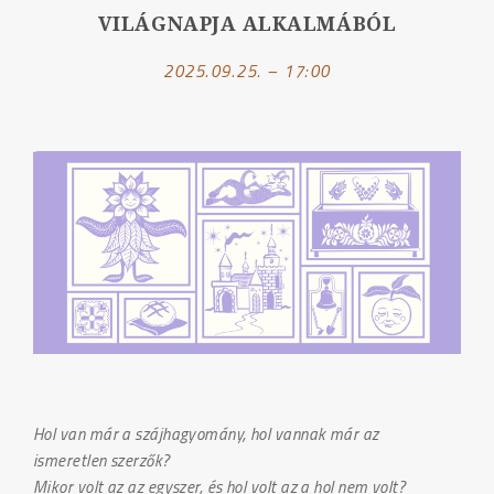
VILÁGNAPJA ALKALMÁBÓL
2025.09.25. – 17:00
Hol van már a szájhagyomány, hol vannak már az
ismeretlen szerzők?
Mikor volt az az egyszer, és hol volt az a hol nem volt?