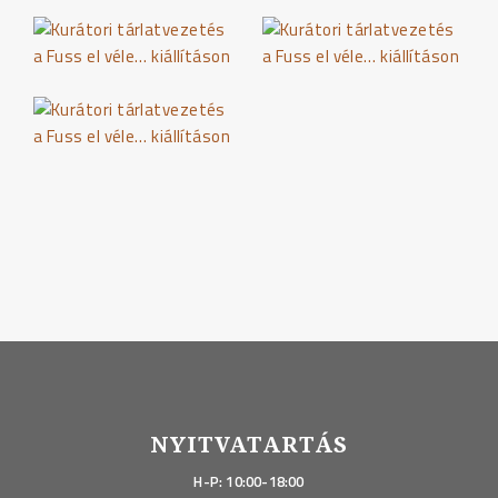
NYITVATARTÁS
H-P: 10:00-18:00