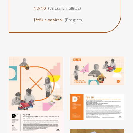
10/10
(Virtuális kiállítás)
Játék a papírral
(Program)