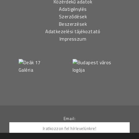
Közérdekű adatok
Adatigénylés
Szerződések
Beszerzések
Adatkezelési tájékoztató
Impresszum
Email: