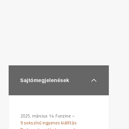
Sajtómegjelenések
2025. március 14. Funzine –
9 sokszínű ingyenes kiállítás