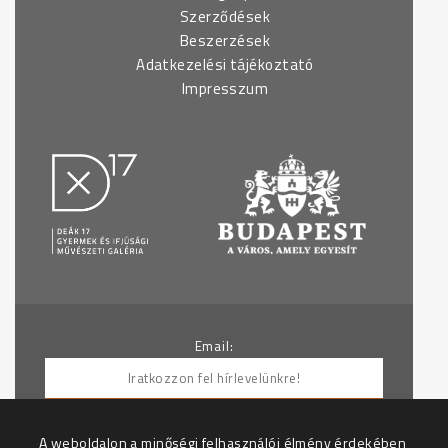
Szerződések
Beszerzések
Adatkezelési tájékoztató
Impresszum
Email:
A weboldalon a minőségi felhasználói élmény érdekében