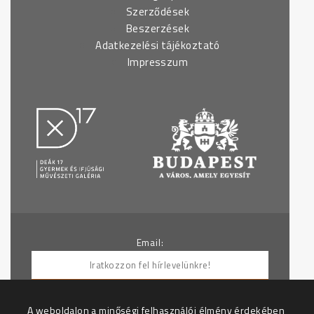
Szerződések
Beszerzések
Adatkezelési tájékoztató
Impresszum
Email:
A weboldalon a minőségi felhasználói élmény érdekében