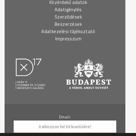
Közérdekű adatok
Adatigénylés
Szerződések
Beszerzések
Adatkezelési tájékoztató
Impresszum
Email: