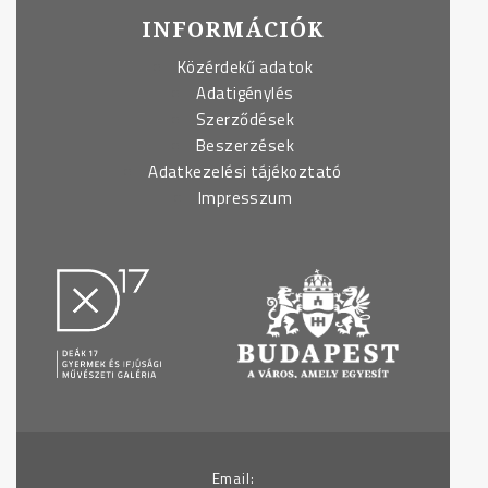
INFORMÁCIÓK
Közérdekű adatok
Adatigénylés
Szerződések
Beszerzések
Adatkezelési tájékoztató
Impresszum
Email: