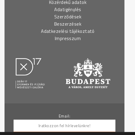
Közérdekű adatok
Adatigénylés
Szerződések
Beszerzések
Adatkezelési tájékoztató
Impresszum
Email: