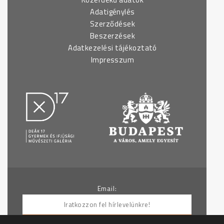
Adatigénylés
Szerződések
Beszerzések
Adatkezelési tájékoztató
Impresszum
Email: