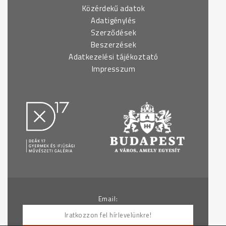
Közérdekű adatok
Adatigénylés
Szerződések
Beszerzések
Adatkezelési tájékoztató
Impresszum
Email: