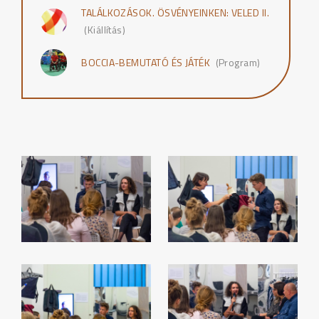
TALÁLKOZÁSOK. ÖSVÉNYEINKEN: VELED II.
(Kiállítás)
BOCCIA-BEMUTATÓ ÉS JÁTÉK
(Program)