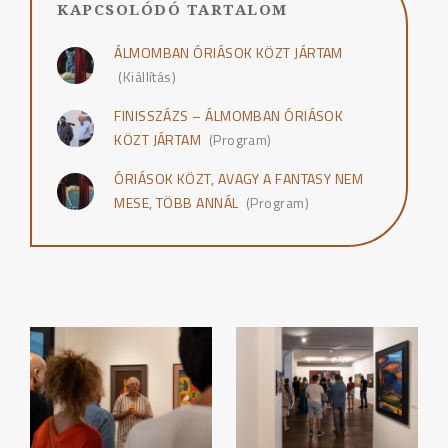
KAPCSOLÓDÓ TARTALOM
ÁLMOMBAN ÓRIÁSOK KÖZT JÁRTAM
(Kiállítás)
FINISSZÁZS – ÁLMOMBAN ÓRIÁSOK
KÖZT JÁRTAM
(Program)
ÓRIÁSOK KÖZT, AVAGY A FANTASY NEM
MESE, TÖBB ANNÁL
(Program)