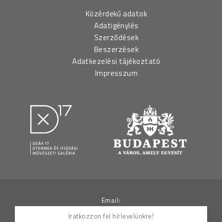
Közérdekű adatok
Adatigénylés
Szerződések
Beszerzések
Adatkezelési tájékoztató
Impresszum
Email: