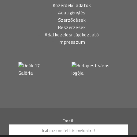
Közérdekű adatok
Adatigénylés
Szerződések
Beszerzések
Adatkezelési tájékoztató
Impresszum
Email: