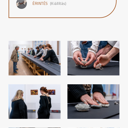
ÉRINTÉS
(Kiállítás)