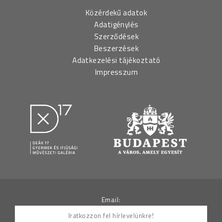
Közérdekű adatok
Adatigénylés
Szerződések
Beszerzések
Adatkezelési tájékoztató
Impresszum
Email: