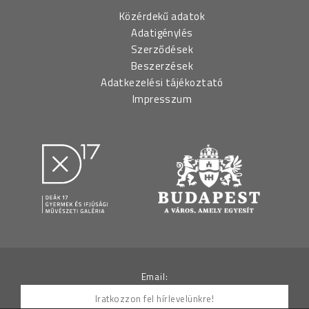
Közérdekű adatok
Adatigénylés
Szerződések
Beszerzések
Adatkezelési tájékoztató
Impresszum
Email: