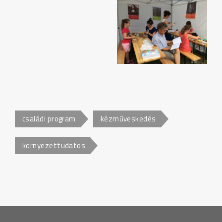
családi program
kézműveskedés
környezettudatos