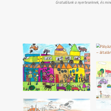
Gratulálunk a nyerteseknek, és min