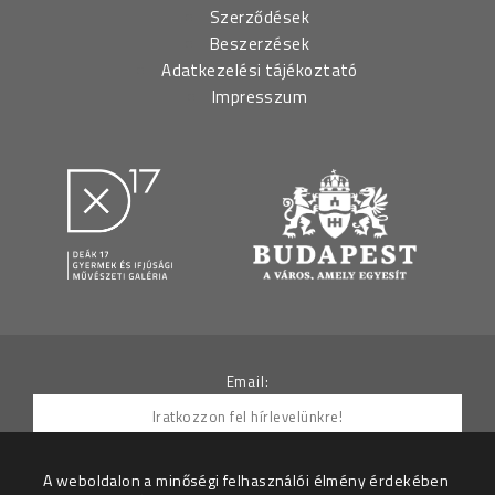
Szerződések
Beszerzések
Adatkezelési tájékoztató
Impresszum
Email:
A weboldalon a minőségi felhasználói élmény érdekében