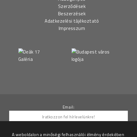
Szerződések
Beszerzések
Adatkezelési tájékoztató
Impresszum
Email:
A weboldalon a minőségi felhasználói élmény érdekében