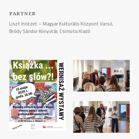
PARTNER
Liszt Intézet – Magyar Kulturális Központ Varsó,
Bródy Sándor Könyvtár, Csimota Kiadó