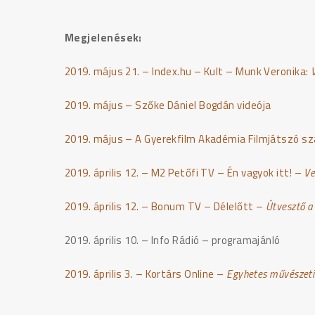
Megjelenések:
2019. május 21. – Index.hu – Kult – Munk Veronika:
2019. május – Szőke Dániel Bogdán videója
2019. május – A Gyerekfilm Akadémia Filmjátszó sz
2019. április 12. – M2 Petőfi TV – Én vagyok itt! –
Ve
2019. április 12. – Bonum TV – Délelőtt –
Útvesztő 
2019. április 10. – Info Rádió – programajánló
2019. április 3. – Kortárs Online –
Egyhetes művészeti