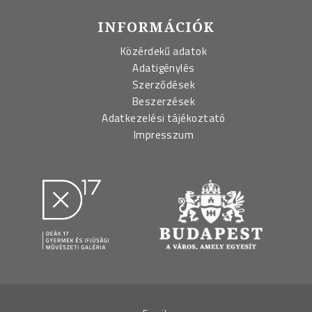
INFORMÁCIÓK
Közérdekű adatok
Adatigénylés
Szerződések
Beszerzések
Adatkezelési tájékoztató
Impresszum