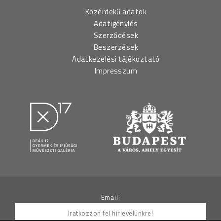
Közérdekű adatok
Adatigénylés
Szerződések
Beszerzések
Adatkezelési tájékoztató
Impresszum
Email: