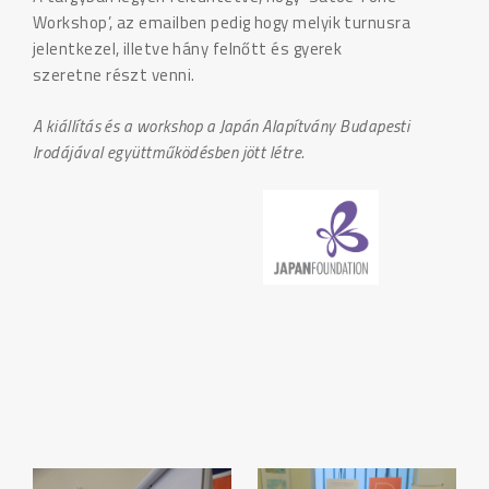
Workshop’, az emailben pedig hogy melyik turnusra
jelentkezel, illetve hány felnőtt és gyerek
szeretne részt venni.
A kiállítás és a workshop a Japán Alapítvány Budapesti
Irodájával együttműködésben jött létre.