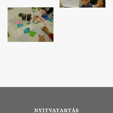
NYITVATARTÁS