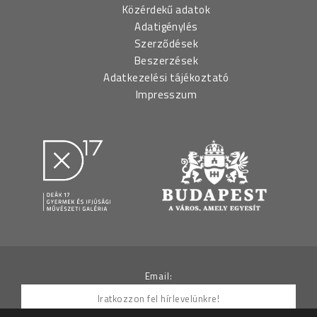
Közérdekű adatok
Adatigénylés
Szerződések
Beszerzések
Adatkezelési tájékoztató
Impresszum
Email: