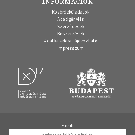
INFORMÁCIÓK
Közérdekű adatok
Adatigénylés
Szerződések
Beszerzések
Adatkezelési tájékoztató
Impresszum
Email: