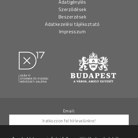
Adatigénylés
Szerződések
Beszerzések
Adatkezelési tájékoztató
Impresszum
Email: