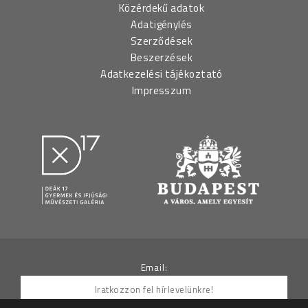
Közérdekű adatok
Adatigénylés
Szerződések
Beszerzések
Adatkezelési tájékoztató
Impresszum
Email: