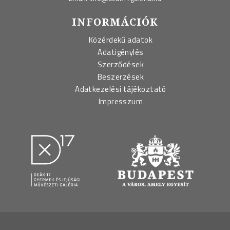
INFORMÁCIÓK
Közérdekű adatok
Adatigénylés
Szerződések
Beszerzések
Adatkezelési tájékoztató
Impresszum