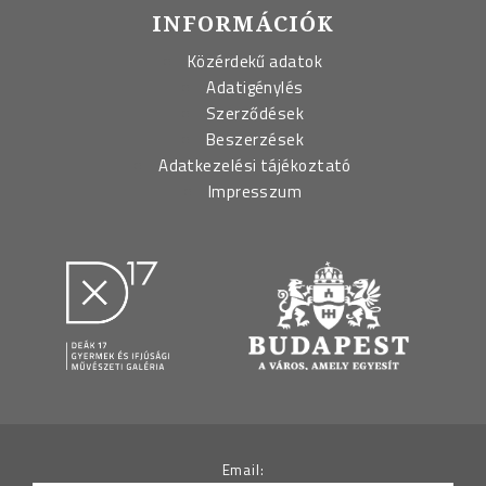
INFORMÁCIÓK
Közérdekű adatok
Adatigénylés
Szerződések
Beszerzések
Adatkezelési tájékoztató
Impresszum
Email: