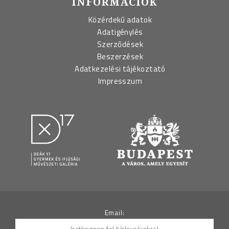
INFORMÁCIÓK
Közérdekű adatok
Adatigénylés
Szerződések
Beszerzések
Adatkezelési tájékoztató
Impresszum
Email: