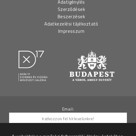
Adatigénylés
Szerződések
Beszerzések
Adatkezelési tájékoztató
Impresszum
Email: