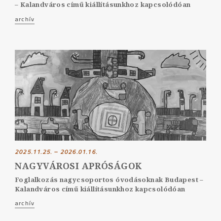
– Kalandváros című kiállításunkhoz kapcsolódóan
archív
2025.11.25. – 2026.01.16.
NAGYVÁROSI APRÓSÁGOK
Foglalkozás nagycsoportos óvodásoknak Budapest –
Kalandváros című kiállításunkhoz kapcsolódóan
archív